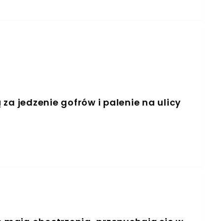
za jedzenie gofrów i palenie na ulicy