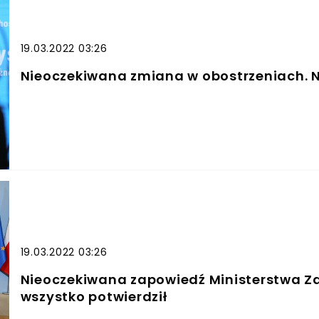
19.03.2022 03:26
Nieoczekiwana zmiana w obostrzeniach. N
19.03.2022 03:26
Nieoczekiwana zapowiedź Ministerstwa Zdr
wszystko potwierdził