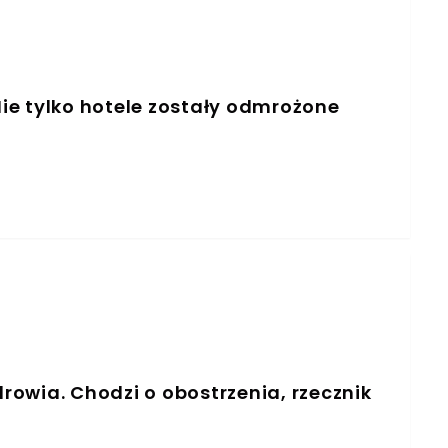
ie tylko hotele zostały odmrożone
owia. Chodzi o obostrzenia, rzecznik