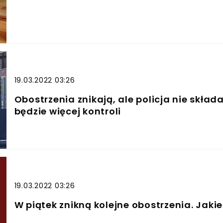
19.03.2022 03:26
Obostrzenia znikają, ale policja nie skład
będzie więcej kontroli
19.03.2022 03:26
W piątek znikną kolejne obostrzenia. Jaki