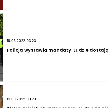
19.03.2022 03:23
Policja wystawia mandaty. Ludzie dostają 
19.03.2022 03:23