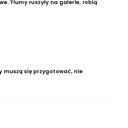
we. Tłumy ruszyły na galerie, robią
 muszą się przygotować, nie