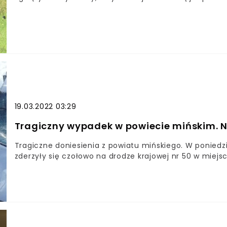
19.03.2022 03:29
Tragiczny wypadek w powiecie mińskim. Ni
Tragiczne doniesienia z powiatu mińskiego. W poniedzi
zderzyły się czołowo na drodze krajowej nr 50 w miejs