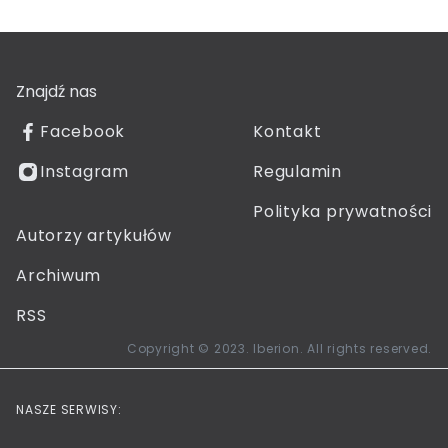
Znajdź nas
Facebook
Kontakt
Instagram
Regulamin
Polityka prywatności
Autorzy artykułów
Archiwum
RSS
Copyright © 2023. Iberion. All rights reserved.
NASZE SERWISY: