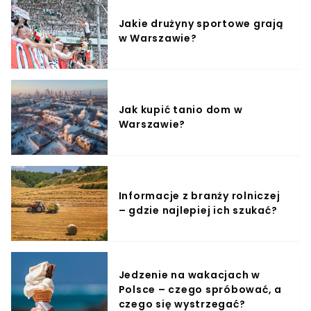
Jakie drużyny sportowe grają
w Warszawie?
Jak kupić tanio dom w
Warszawie?
Informacje z branży rolniczej
– gdzie najlepiej ich szukać?
Jedzenie na wakacjach w
Polsce – czego spróbować, a
czego się wystrzegać?