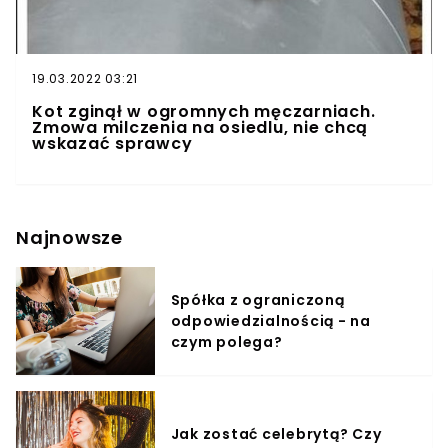
19.03.2022 03:21
Kot zginął w ogromnych męczarniach.
Zmowa milczenia na osiedlu, nie chcą
wskazać sprawcy
Najnowsze
Spółka z ograniczoną
odpowiedzialnością - na
czym polega?
Jak zostać celebrytą? Czy