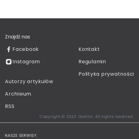
Znajdź nas
Facebook
Kontakt
Instagram
Regulamin
Polityka prywatności
Autorzy artykułów
Archiwum
RSS
Copyright © 2023. Iberion. All rights reserved.
NASZE SERWISY: