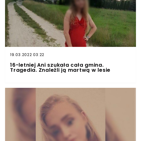
19.03.2022 03:22
16-letniej Ani szukała cała gmina.
Tragedia. Znaleźli ją martwą w lesie