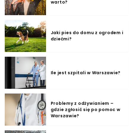
warto?
Jaki pies do domu z ogrodem i
dziećmi?
Ile jest szpitali w Warszawie?
Problemy z odżywianiem –
gdzie zgłosić się po pomoc w
Warszawie?