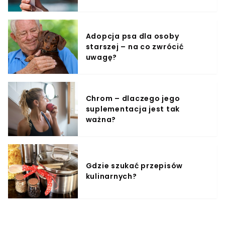
Adopcja psa dla osoby
starszej – na co zwrócić
uwagę?
Chrom – dlaczego jego
suplementacja jest tak
ważna?
Gdzie szukać przepisów
kulinarnych?