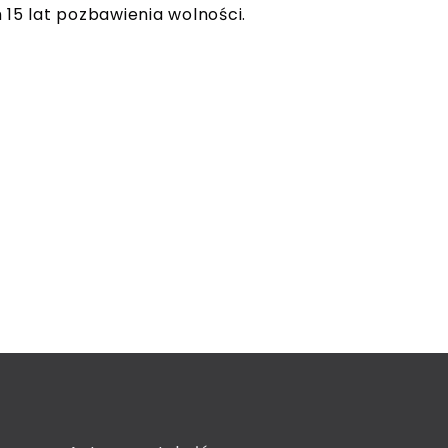
 15 lat pozbawienia wolności.