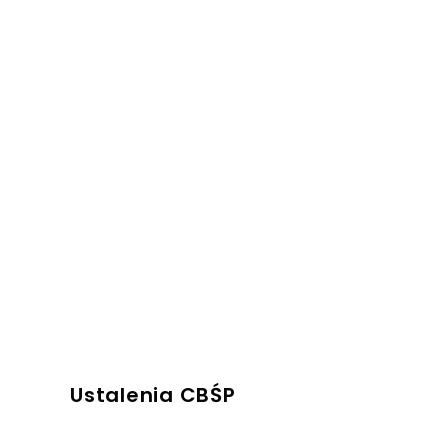
Ustalenia CBŚP