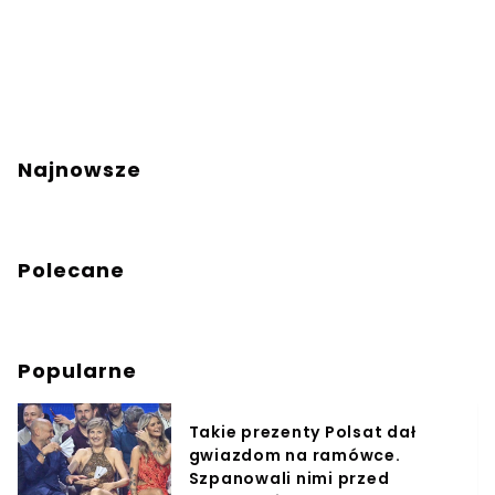
Najnowsze
Polecane
Popularne
Takie prezenty Polsat dał
gwiazdom na ramówce.
Szpanowali nimi przed