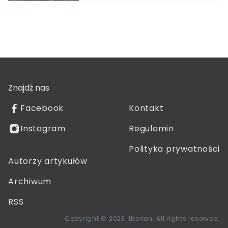
Znajdź nas
Facebook
Kontakt
Instagram
Regulamin
Polityka prywatności
Autorzy artykułów
Archiwum
RSS
Copyright © 2023. Iberion. All rights reserved.