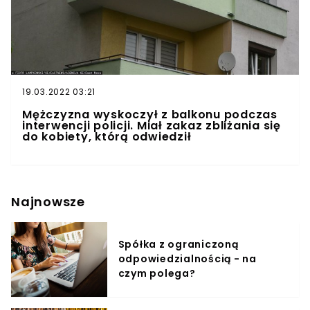
19.03.2022 03:21
Mężczyzna wyskoczył z balkonu podczas
interwencji policji. Miał zakaz zbliżania się
do kobiety, którą odwiedził
Najnowsze
Spółka z ograniczoną
odpowiedzialnością - na
czym polega?