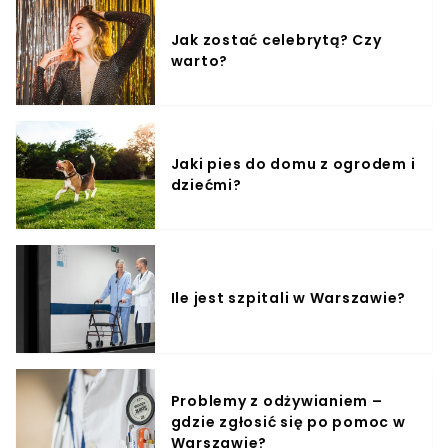
Jak zostać celebrytą? Czy
warto?
Jaki pies do domu z ogrodem i
dziećmi?
Ile jest szpitali w Warszawie?
Problemy z odżywianiem –
gdzie zgłosić się po pomoc w
Warszawie?