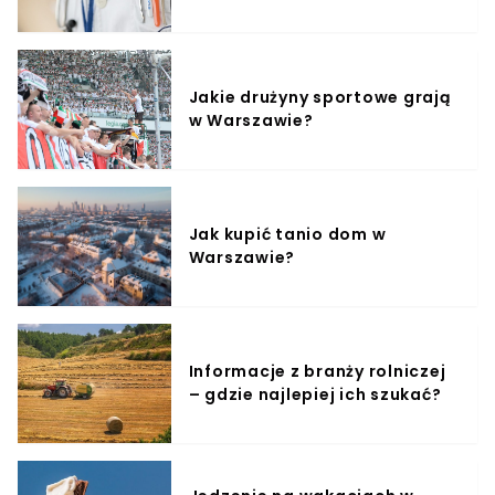
Jakie drużyny sportowe grają
w Warszawie?
Jak kupić tanio dom w
Warszawie?
Informacje z branży rolniczej
– gdzie najlepiej ich szukać?