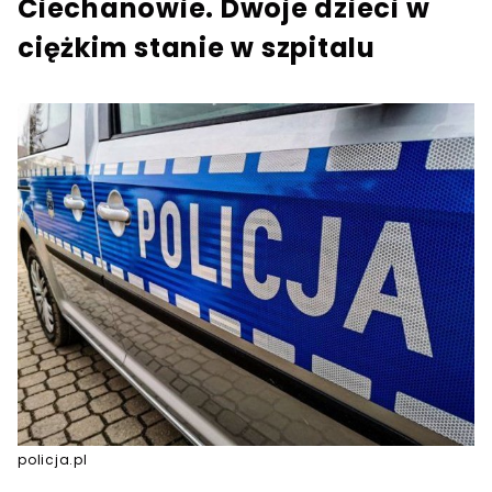
Ciechanowie. Dwoje dzieci w
ciężkim stanie w szpitalu
policja.pl