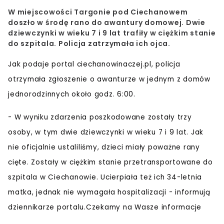
W miejscowości Targonie pod Ciechanowem
doszło w środę rano do awantury domowej. Dwie
dziewczynki w wieku 7 i 9 lat trafiły w ciężkim stanie
do szpitala. Policja zatrzymała ich ojca.
Jak podaje portal ciechanowinaczej.pl, policja
otrzymała zgłoszenie o awanturze w jednym z domów
jednorodzinnych około godz. 6:00.
- W wyniku zdarzenia poszkodowane zostały trzy
osoby, w tym dwie dziewczynki w wieku 7 i 9 lat. Jak
nie oficjalnie ustaliliśmy, dzieci miały poważne rany
cięte. Zostały w ciężkim stanie przetransportowane do
szpitala w Ciechanowie. Ucierpiała też ich 34-letnia
matka, jednak nie wymagała hospitalizacji - informują
dziennikarze portalu.Czekamy na Wasze informacje