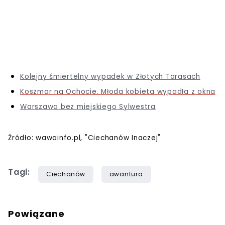
Kolejny śmiertelny wypadek w Złotych Tarasach
Koszmar na Ochocie. Młoda kobieta wypadła z okna
Warszawa bez miejskiego Sylwestra
Źródło: wawainfo.pl, "Ciechanów Inaczej"
Tagi:
Ciechanów
awantura
Powiązane