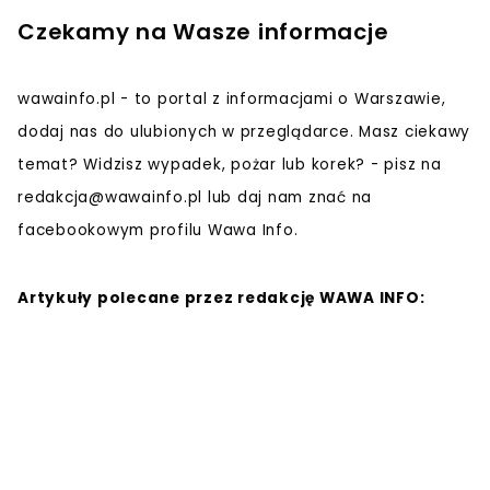
Czekamy na Wasze informacje
wawainfo.pl - to portal z informacjami o Warszawie,
dodaj nas do ulubionych w przeglądarce. Masz ciekawy
temat? Widzisz wypadek, pożar lub korek? - pisz na
redakcja@wawainfo.pl
lub daj nam znać na
facebookowym profilu Wawa Info.
Artykuły polecane przez redakcję WAWA INFO: