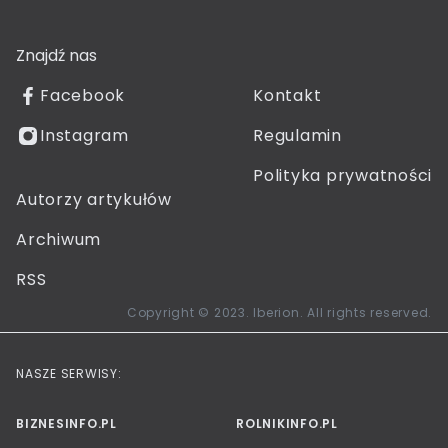
Znajdź nas
Facebook
Kontakt
Instagram
Regulamin
Polityka prywatności
Autorzy artykułów
Archiwum
RSS
Copyright © 2023. Iberion. All rights reserved.
NASZE SERWISY:
BIZNESINFO.PL
ROLNIKINFO.PL