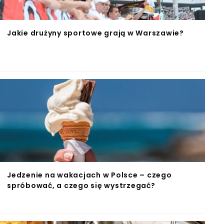
Jakie drużyny sportowe grają w Warszawie?
Jedzenie na wakacjach w Polsce – czego
spróbować, a czego się wystrzegać?