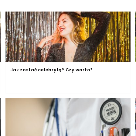
Jak zostać celebrytą? Czy warto?