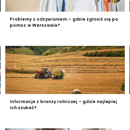
Problemy z odżywianiem – gdzie zgłosić się po
pomoc w Warszawie?
Informacje z branży rolniczej – gdzie najlepiej
ich szukać?