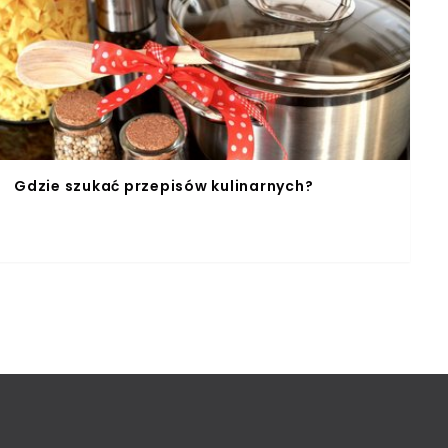
Gdzie szukać przepisów kulinarnych?