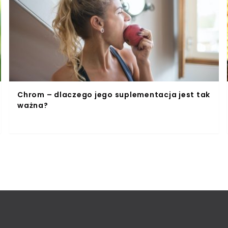
Chrom – dlaczego jego suplementacja jest tak
ważna?