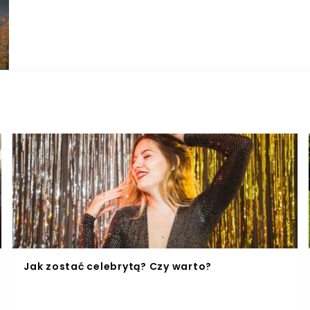
Jak zostać celebrytą? Czy warto?