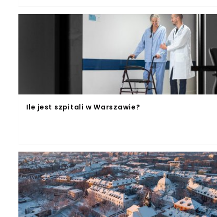
Ile jest szpitali w Warszawie?