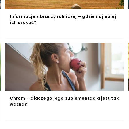
Informacje z branży rolniczej – gdzie najlepiej
ich szukać?
Chrom – dlaczego jego suplementacja jest tak
ważna?