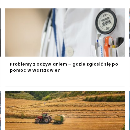
Problemy z odżywianiem – gdzie zgłosić się po
pomoc w Warszawie?