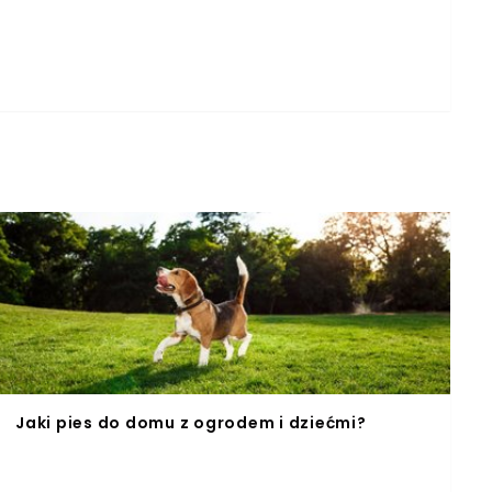
Jaki pies do domu z ogrodem i dziećmi?