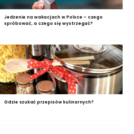
Jedzenie na wakacjach w Polsce – czego
spróbować, a czego się wystrzegać?
Gdzie szukać przepisów kulinarnych?