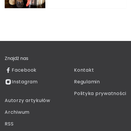
Znajdź nas
Facebook
Kontakt
Instagram
Regulamin
Polityka prywatności
Autorzy artykułów
Archiwum
RSS