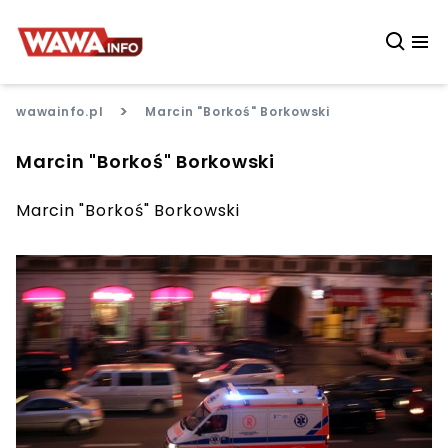
>
wawainfo.pl
Marcin "Borkoś" Borkowski
Marcin "Borkoś" Borkowski
Marcin "Borkoś" Borkowski