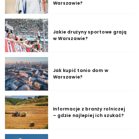
Warszawie?
Jakie drużyny sportowe grają
w Warszawie?
Jak kupić tanio dom w
Warszawie?
Informacje z branży rolniczej
– gdzie najlepiej ich szukać?