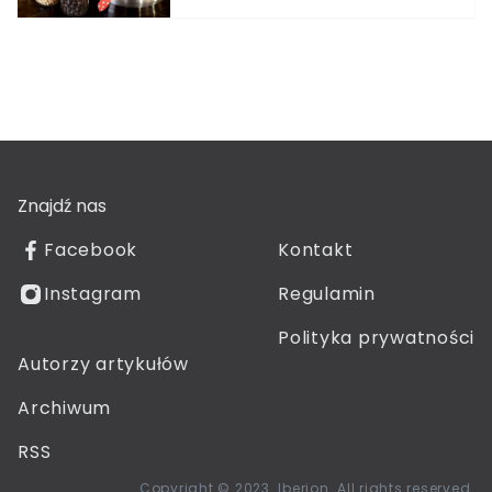
Znajdź nas
Facebook
Kontakt
Instagram
Regulamin
Polityka prywatności
Autorzy artykułów
Archiwum
RSS
Copyright © 2023. Iberion. All rights reserved.