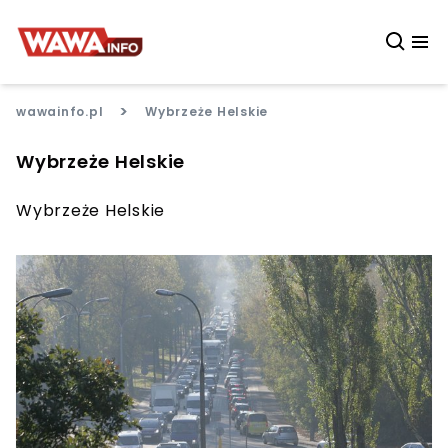
>
wawainfo.pl
Wybrzeże Helskie
Wybrzeże Helskie
Wybrzeże Helskie