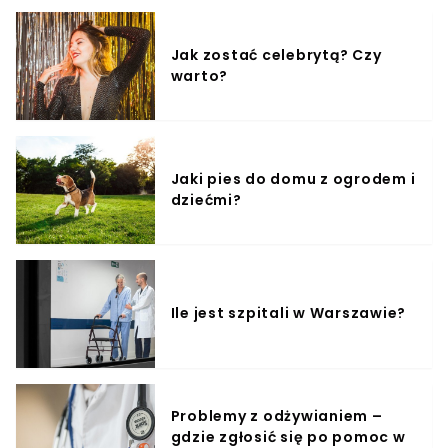
Jak zostać celebrytą? Czy
warto?
Jaki pies do domu z ogrodem i
dziećmi?
Ile jest szpitali w Warszawie?
Problemy z odżywianiem –
gdzie zgłosić się po pomoc w