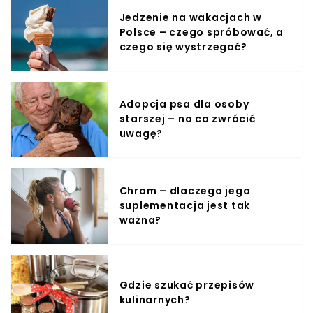
Jedzenie na wakacjach w
Polsce – czego spróbować, a
czego się wystrzegać?
Adopcja psa dla osoby
starszej – na co zwrócić
uwagę?
Chrom – dlaczego jego
suplementacja jest tak
ważna?
Gdzie szukać przepisów
kulinarnych?