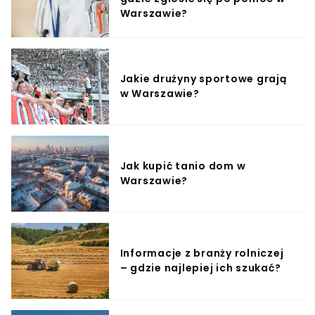
Warszawie?
Jakie drużyny sportowe grają
w Warszawie?
Jak kupić tanio dom w
Warszawie?
Informacje z branży rolniczej
– gdzie najlepiej ich szukać?