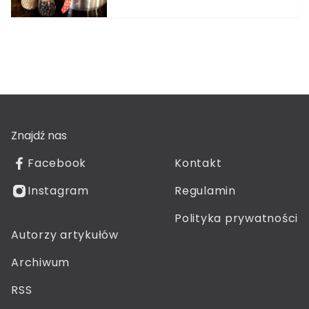
Znajdź nas
Facebook
Kontakt
Instagram
Regulamin
Polityka prywatności
Autorzy artykułów
Archiwum
RSS