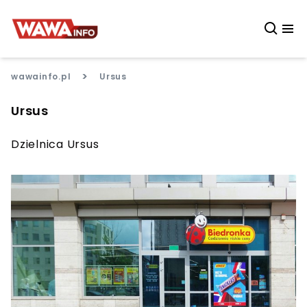
>
wawainfo.pl
Ursus
Ursus
Dzielnica Ursus