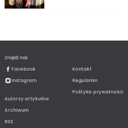
Znajdź nas
Facebook
Kontakt
Instagram
Regulamin
Polityka prywatności
Autorzy artykułów
Archiwum
RSS