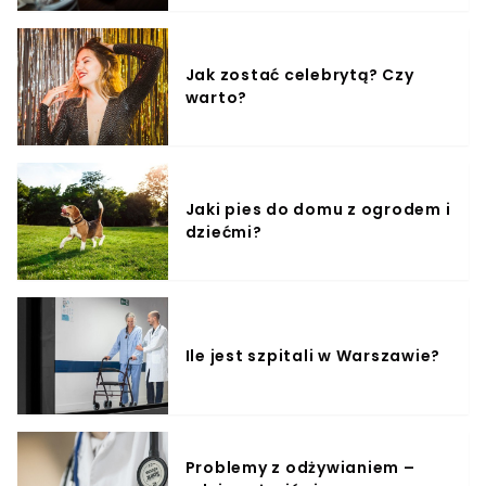
Jak zostać celebrytą? Czy
warto?
Jaki pies do domu z ogrodem i
dziećmi?
Ile jest szpitali w Warszawie?
Problemy z odżywianiem –