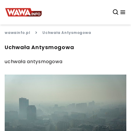
>
wawainfo.pl
Uchwała Antysmogowa
Uchwała Antysmogowa
uchwała antysmogowa