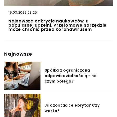
19.03.2022 03:25
Najnowsze odkrycie naukowców z
popularnej uczelni. Przełomowe narzędzie
może chronić przed koronawirusem
Najnowsze
Spółka z ograniczoną
odpowiedzialnością - na
czym polega?
Jak zostać celebrytą? Czy
warto?