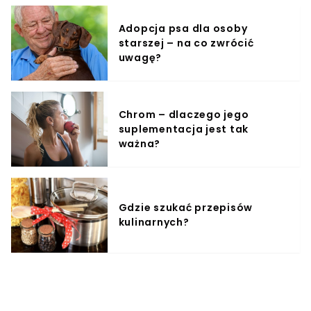
Adopcja psa dla osoby
starszej – na co zwrócić
uwagę?
Chrom – dlaczego jego
suplementacja jest tak
ważna?
Gdzie szukać przepisów
kulinarnych?