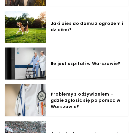
Jaki pies do domu z ogrodem i
dziećmi?
Ile jest szpitali w Warszawie?
Problemy z odżywianiem –
gdzie zgłosić się po pomoc w
Warszawie?