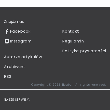
Znajdź nas
Facebook
Kontakt
Instagram
Regulamin
Polityka prywatności
Autorzy artykułów
Archiwum
RSS
Copyright © 2023. Iberion. All rights reserved.
NASZE SERWISY: