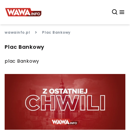
>
wawainfo.pl
Plac Bankowy
Plac Bankowy
plac Bankowy