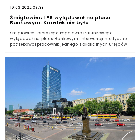
19.03.2022 03:33
Śmigłowiec LPR wylądował na placu
Bankowym. Karetek nie było
Śmigłowiec Lotniczego Pogotowia Ratunkowego
wylądował na placu Bankowym. Interwencji medycznej
potrzebował pracownik jednego z okolicznych urzędów.