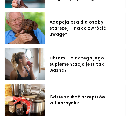
Adopcja psa dla osoby
starszej – na co zwrócić
uwagę?
Chrom – dlaczego jego
suplementacja jest tak
ważna?
Gdzie szukać przepisów
kulinarnych?