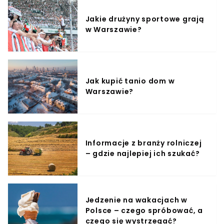
Jakie drużyny sportowe grają
w Warszawie?
Jak kupić tanio dom w
Warszawie?
Informacje z branży rolniczej
– gdzie najlepiej ich szukać?
Jedzenie na wakacjach w
Polsce – czego spróbować, a
czego się wystrzegać?