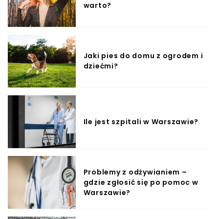
warto?
Jaki pies do domu z ogrodem i
dziećmi?
Ile jest szpitali w Warszawie?
Problemy z odżywianiem –
gdzie zgłosić się po pomoc w
Warszawie?