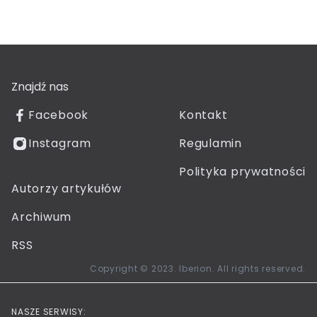
Znajdź nas
Facebook
Kontakt
Instagram
Regulamin
Polityka prywatności
Autorzy artykułów
Archiwum
RSS
Copyright © 2023. Iberion. All rights reserved.
NASZE SERWISY: