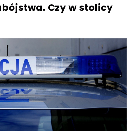
bójstwa. Czy w stolicy