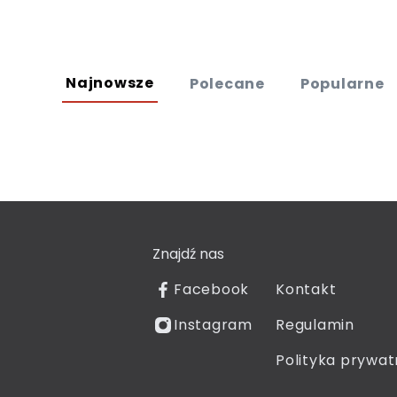
Najnowsze
Polecane
Popularne
Znajdź nas
Facebook
Kontakt
Instagram
Regulamin
Polityka prywat