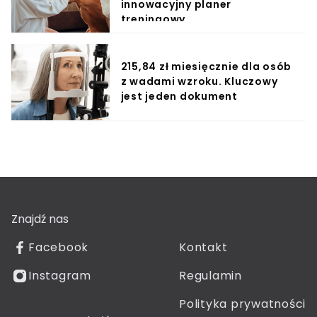
innowacyjny planer
treningowy
215,84 zł miesięcznie dla osób
z wadami wzroku. Kluczowy
jest jeden dokument
Znajdź nas
Facebook
Kontakt
Instagram
Regulamin
Polityka prywatności