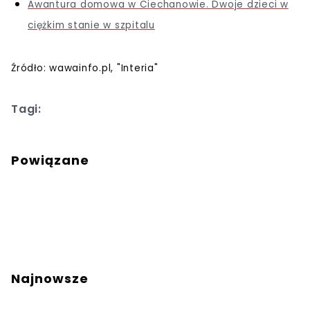
Awantura domowa w Ciechanowie. Dwoje dzieci w
ciężkim stanie w szpitalu
Źródło: wawainfo.pl, "Interia"
Tagi:
Powiązane
Najnowsze