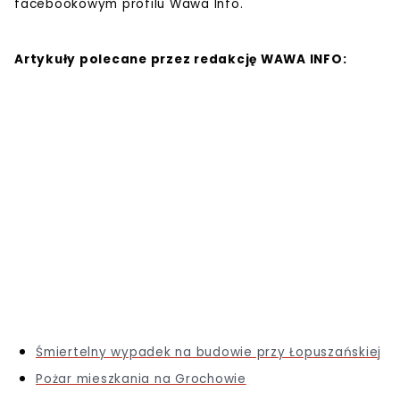
facebookowym profilu Wawa Info.
Artykuły polecane przez redakcję WAWA INFO:
Śmiertelny wypadek na budowie przy Łopuszańskiej
Pożar mieszkania na Grochowie