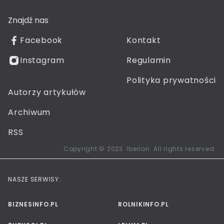
Znajdź nas
Facebook
Kontakt
Instagram
Regulamin
Polityka prywatności
Autorzy artykułów
Archiwum
RSS
Copyright © 2023. Iberion. All rights reserved.
NASZE SERWISY:
BIZNESINFO.PL
ROLNIKINFO.PL