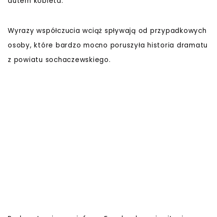
autem kobieta.
Wyrazy współczucia wciąż spływają od przypadkowych
osoby, które bardzo mocno poruszyła historia dramatu
z powiatu sochaczewskiego.