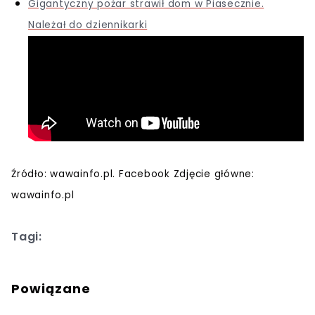
Gigantyczny pożar strawił dom w Piasecznie.
Należał do dziennikarki
Źródło: wawainfo.pl. Facebook Zdjęcie główne:
wawainfo.pl
Tagi:
Powiązane