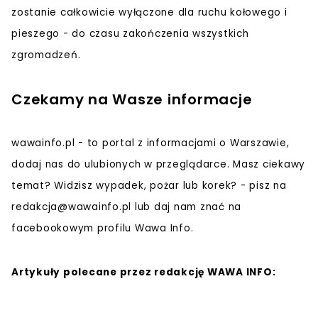
zostanie całkowicie wyłączone dla ruchu kołowego i
pieszego - do czasu zakończenia wszystkich
zgromadzeń.
Czekamy na Wasze informacje
wawainfo.pl - to portal z informacjami o Warszawie,
dodaj nas do ulubionych w przeglądarce. Masz ciekawy
temat? Widzisz wypadek, pożar lub korek? - pisz na
redakcja@wawainfo.pl
lub daj nam znać na
facebookowym profilu Wawa Info.
Artykuły polecane przez redakcję WAWA INFO: