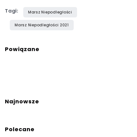
Tagi:
Marsz Niepodległości
Marsz Niepodległości 2021
Powiązane
Najnowsze
Polecane