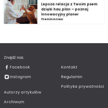
Lepsza relacja z Twoim psem
dzięki hau.plan – poznaj
innowacyjny planer
treningowy
Znajdź nas
Facebook
Kontakt
Instagram
Regulamin
Polityka prywatności
Autorzy artykułów
Archiwum