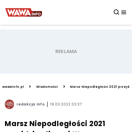
>
>
wawainfo.pl
Wiadomości
Marsz Niepodległości 2021 przejdz
redakcja info
19.03.2022 03:37
Marsz Niepodległości 2021