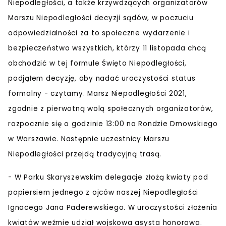
Niepodległości, a także krzywdzących organizatorów
Marszu Niepodległości decyzji sądów, w poczuciu
odpowiedzialności za to społeczne wydarzenie i
bezpieczeństwo wszystkich, którzy 11 listopada chcą
obchodzić w tej formule Święto Niepodległości,
podjąłem decyzję, aby nadać uroczystości status
formalny
- czytamy. Marsz Niepodległości 2021,
zgodnie z pierwotną wolą społecznych organizatorów,
rozpocznie się o godzinie 13:00 na Rondzie Dmowskiego
w Warszawie. Następnie uczestnicy Marszu
Niepodległości przejdą tradycyjną trasą.
-
W Parku Skaryszewskim delegacje złożą kwiaty pod
popiersiem jednego z ojców naszej Niepodległości
Ignacego Jana Paderewskiego. W uroczystości złożenia
kwiatów weźmie udział wojskowa asysta honorowa.