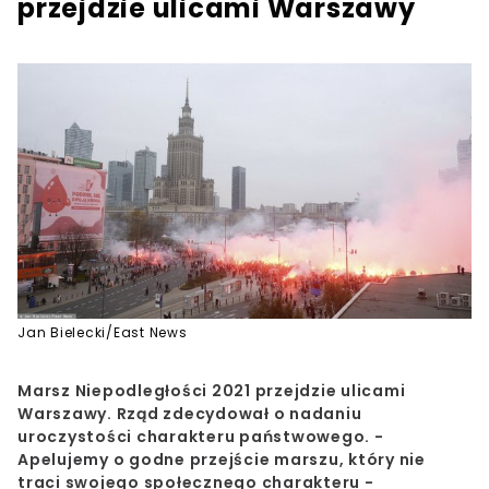
przejdzie ulicami Warszawy
Jan Bielecki/East News
Marsz Niepodległości 2021 przejdzie ulicami
Warszawy. Rząd zdecydował o nadaniu
uroczystości charakteru państwowego. -
Apelujemy o godne przejście marszu, który nie
traci swojego społecznego charakteru -