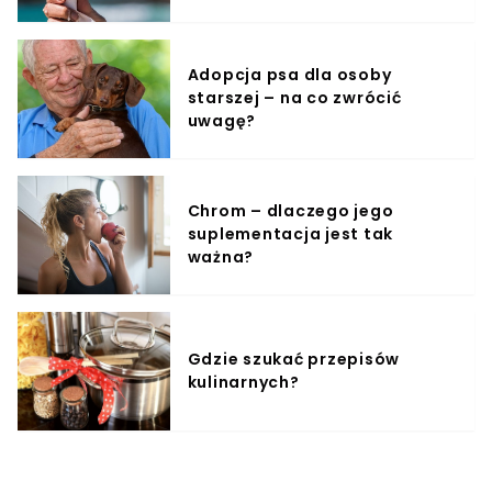
Adopcja psa dla osoby
starszej – na co zwrócić
uwagę?
Chrom – dlaczego jego
suplementacja jest tak
ważna?
Gdzie szukać przepisów
kulinarnych?