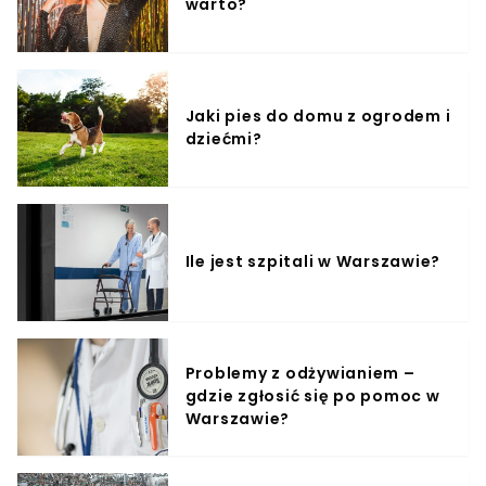
warto?
Jaki pies do domu z ogrodem i
dziećmi?
Ile jest szpitali w Warszawie?
Problemy z odżywianiem –
gdzie zgłosić się po pomoc w
Warszawie?