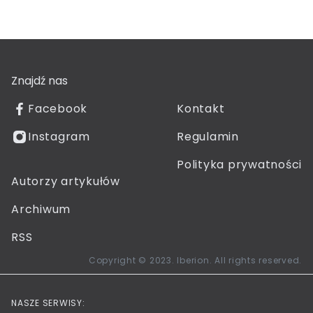
Znajdź nas
Facebook
Kontakt
Instagram
Regulamin
Polityka prywatności
Autorzy artykułów
Archiwum
RSS
Copyright © 2023. Iberion. All rights reserved.
NASZE SERWISY: