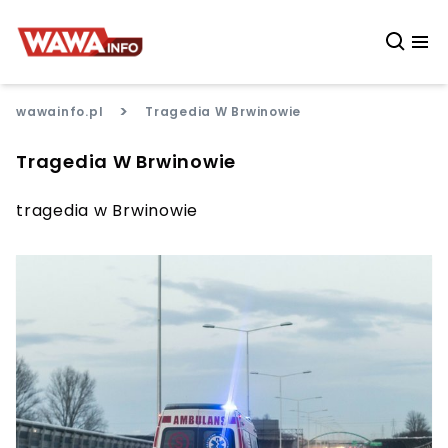
>
wawainfo.pl
Tragedia W Brwinowie
Tragedia W Brwinowie
tragedia w Brwinowie