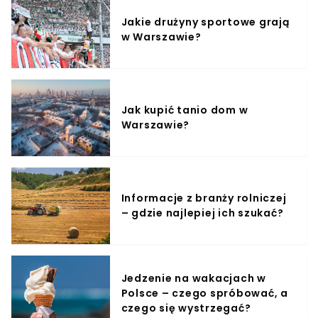
Jakie drużyny sportowe grają
w Warszawie?
Jak kupić tanio dom w
Warszawie?
Informacje z branży rolniczej
– gdzie najlepiej ich szukać?
Jedzenie na wakacjach w
Polsce – czego spróbować, a
czego się wystrzegać?