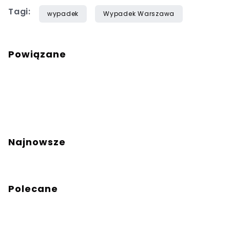
Tagi:
wypadek
Wypadek Warszawa
Powiązane
Najnowsze
Polecane