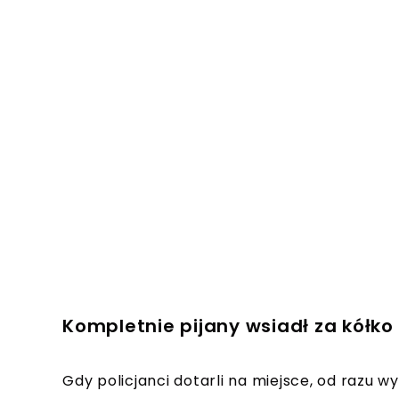
Kompletnie pijany wsiadł za kółko
Gdy policjanci dotarli na miejsce, od razu w