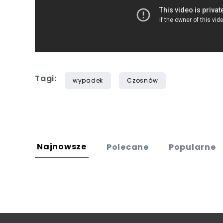
Tagi:
wypadek
Czosnów
Najnowsze
Polecane
Popularne