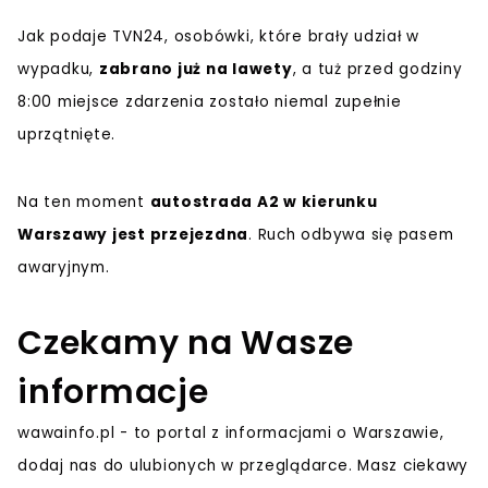
Jak podaje TVN24, osobówki, które brały udział w
wypadku,
zabrano już na lawety
, a tuż przed godziny
8:00 miejsce zdarzenia zostało niemal zupełnie
uprzątnięte.
Na ten moment
autostrada A2 w kierunku
Warszawy jest przejezdna
. Ruch odbywa się pasem
awaryjnym.
Czekamy na Wasze
informacje
wawainfo.pl - to portal z informacjami o Warszawie,
dodaj nas do ulubionych w przeglądarce. Masz ciekawy