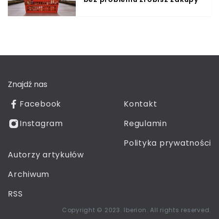
Znajdź nas
Facebook
Kontakt
Instagram
Regulamin
Polityka prywatności
Autorzy artykułów
Archiwum
RSS
Copyright © 2023. Iberion. All rights reserved.