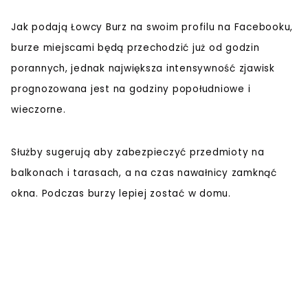
Jak podają Łowcy Burz na swoim profilu na Facebooku,
burze miejscami będą przechodzić już od godzin
porannych, jednak największa intensywność zjawisk
prognozowana jest na godziny popołudniowe i
wieczorne.
Służby sugerują aby zabezpieczyć przedmioty na
balkonach i tarasach, a na czas nawałnicy zamknąć
okna. Podczas burzy lepiej zostać w domu.