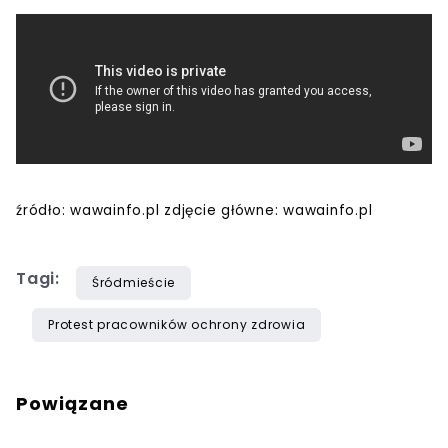
źródło: wawainfo.pl zdjęcie główne: wawainfo.pl
Tagi:
Śródmieście
Protest pracowników ochrony zdrowia
Powiązane