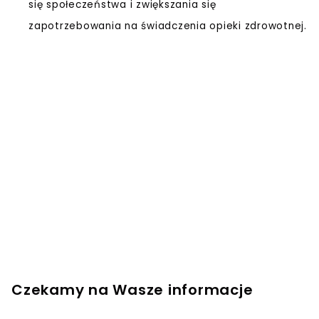
się społeczeństwa i zwiększania się
zapotrzebowania na świadczenia opieki zdrowotnej.
Czekamy na Wasze informacje