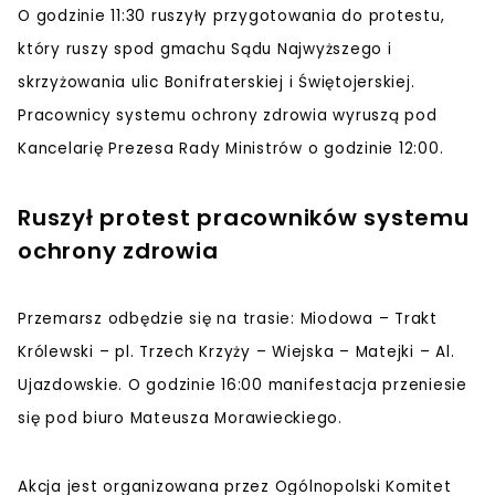
O godzinie 11:30 ruszyły przygotowania do protestu,
który ruszy spod gmachu Sądu Najwyższego i
skrzyżowania ulic Bonifraterskiej i Świętojerskiej.
Pracownicy systemu ochrony zdrowia wyruszą pod
Kancelarię Prezesa Rady Ministrów o godzinie 12:00.
Ruszył protest pracowników systemu
ochrony zdrowia
Przemarsz odbędzie się na trasie: Miodowa – Trakt
Królewski – pl. Trzech Krzyży – Wiejska – Matejki – Al.
Ujazdowskie. O godzinie 16:00 manifestacja przeniesie
się pod biuro Mateusza Morawieckiego.
Akcja jest organizowana przez Ogólnopolski Komitet