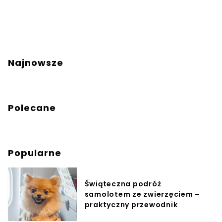
Najnowsze
Polecane
Popularne
Świąteczna podróż
samolotem ze zwierzęciem –
praktyczny przewodnik