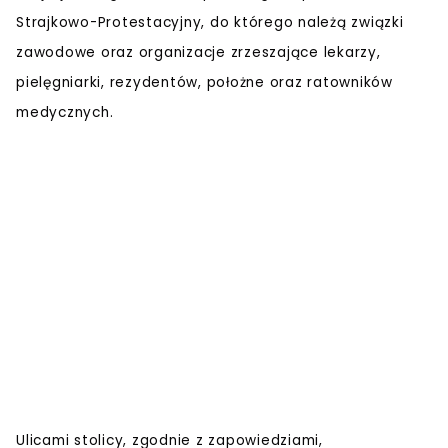
Strajkowo-Protestacyjny, do którego należą związki
zawodowe oraz organizacje zrzeszające lekarzy,
pielęgniarki, rezydentów, położne oraz ratowników
medycznych.
Ulicami stolicy, zgodnie z zapowiedziami,