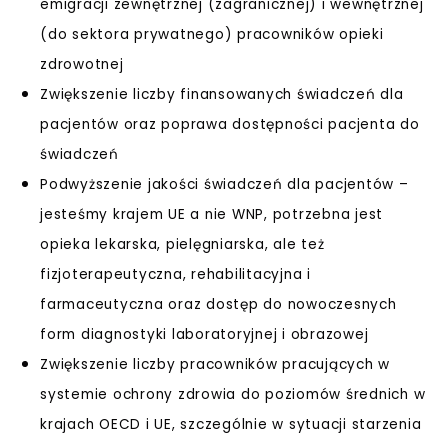
emigracji zewnętrznej (zagranicznej) i wewnętrznej
(do sektora prywatnego) pracowników opieki
zdrowotnej
Zwiększenie liczby finansowanych świadczeń dla
pacjentów oraz poprawa dostępności pacjenta do
świadczeń
Podwyższenie jakości świadczeń dla pacjentów –
jesteśmy krajem UE a nie WNP, potrzebna jest
opieka lekarska, pielęgniarska, ale też
fizjoterapeutyczna, rehabilitacyjna i
farmaceutyczna oraz dostęp do nowoczesnych
form diagnostyki laboratoryjnej i obrazowej
Zwiększenie liczby pracowników pracujących w
systemie ochrony zdrowia do poziomów średnich w
krajach OECD i UE, szczególnie w sytuacji starzenia