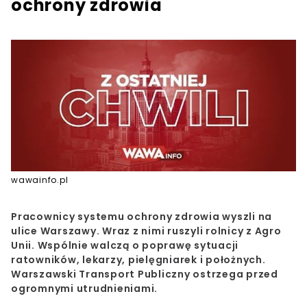
ochrony zdrowia
wawainfo.pl
Pracownicy systemu ochrony zdrowia wyszli na
ulice Warszawy. Wraz z nimi ruszyli rolnicy z Agro
Unii. Wspólnie walczą o poprawę sytuacji
ratowników, lekarzy, pielęgniarek i położnych.
Warszawski Transport Publiczny ostrzega przed
ogromnymi utrudnieniami.