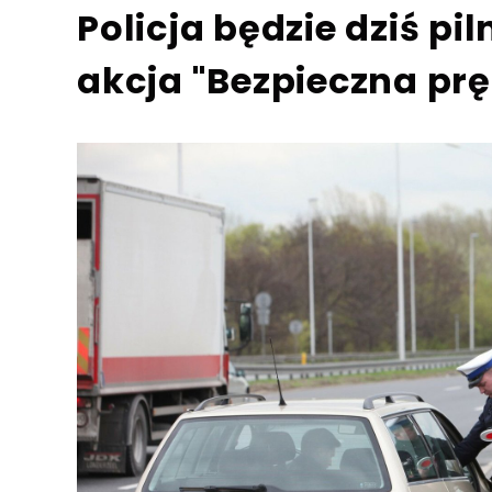
Policja będzie dziś p
akcja "Bezpieczna prę