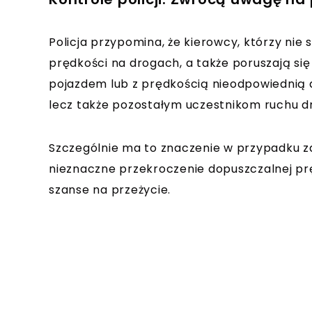
Policja przypomina, że kierowcy, którzy nie 
prędkości na drogach, a także poruszają s
pojazdem lub z prędkością nieodpowiednią 
lecz także pozostałym uczestnikom ruchu 
Szczególnie ma to znaczenie w przypadku zd
nieznaczne przekroczenie dopuszczalnej pr
szanse na przeżycie.