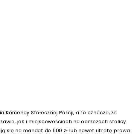
a Komendy Stołecznej Policji, a to oznacza, że
wie, jak i miejscowościach na obrzeżach stolicy.
ją się na mandat do 500 zł lub nawet utratę prawa