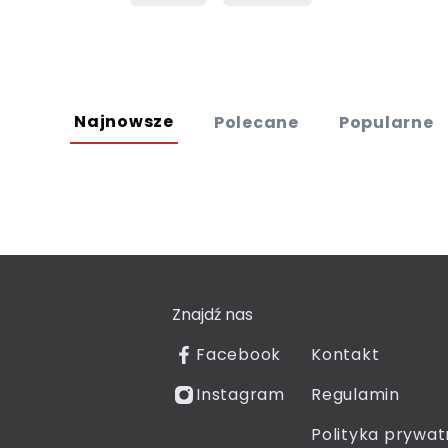
Najnowsze
Polecane
Popularne
Znajdź nas
Facebook
Kontakt
Instagram
Regulamin
Polityka prywat