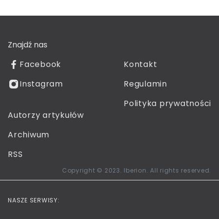
Znajdź nas
Facebook
Kontakt
Instagram
Regulamin
Polityka prywatności
Autorzy artykułów
Archiwum
RSS
Copyright © 2023. Iberion. All rights reserved.
NASZE SERWISY: