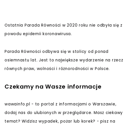
Ostatnia Parada Równości w 2020 roku nie odbyła się z
powodu epidemii koronawirusa.
Parada Równości odbywa się w stolicy od ponad
osiemnastu lat. Jest to największe wydarzenie na rzecz
równych praw, wolności i różnorodności w Polsce.
Czekamy na Wasze informacje
wawainfo.pl - to portal z informacjami o Warszawie,
dodaj nas do ulubionych w przeglądarce. Masz ciekawy
temat? Widzisz wypadek, pożar lub korek? - pisz na