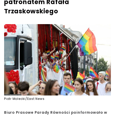
patronatem Rafała
Trzaskowskiego
Piotr Molecki/East News
Biuro Prasowe Parady Równości poinformowało w