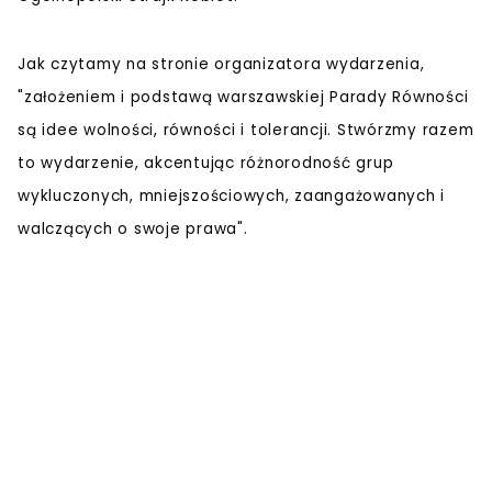
Jak czytamy na stronie organizatora wydarzenia,
"założeniem i podstawą warszawskiej Parady Równości
są idee wolności, równości i tolerancji. Stwórzmy razem
to wydarzenie, akcentując różnorodność grup
wykluczonych, mniejszościowych, zaangażowanych i
walczących o swoje prawa".