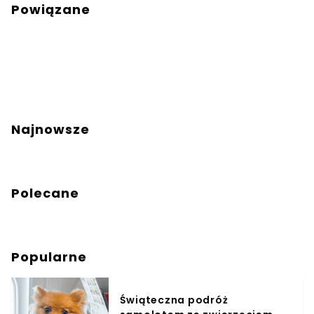
Powiązane
Najnowsze
Polecane
Popularne
Świąteczna podróż