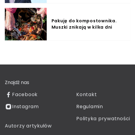
Pakuję do kompostownika.
Muszki znikają w kilka dni
Znajdź nas
Facebook
Kontakt
Instagram
Regulamin
Polityka prywatności
Autorzy artykułów