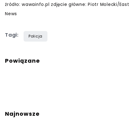
źródło: wawainfo.pl zdjęcie główne: Piotr Molecki/East
News
Tagi:
Policja
Powiązane
Najnowsze