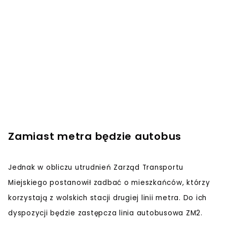
Zamiast metra będzie autobus
Jednak w obliczu utrudnień Zarząd Transportu
Miejskiego postanowił zadbać o mieszkańców, którzy
korzystają z wolskich stacji drugiej linii metra. Do ich
dyspozycji będzie zastępcza linia autobusowa ZM2.