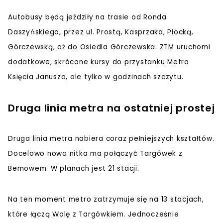
Autobusy będą jeździły na trasie od Ronda
Daszyńskiego, przez ul. Prostą, Kasprzaka, Płocką,
Górczewską, aż do Osiedla Górczewska. ZTM uruchomi
dodatkowe, skrócone kursy do przystanku Metro
Księcia Janusza, ale tylko w godzinach szczytu.
Druga linia metra na ostatniej prostej
Druga linia metra nabiera coraz pełniejszych kształtów.
Docelowo nowa nitka ma połączyć Targówek z
Bemowem. W planach jest 21 stacji.
Na ten moment metro zatrzymuje się na 13 stacjach,
które łączą Wolę z Targówkiem. Jednocześnie