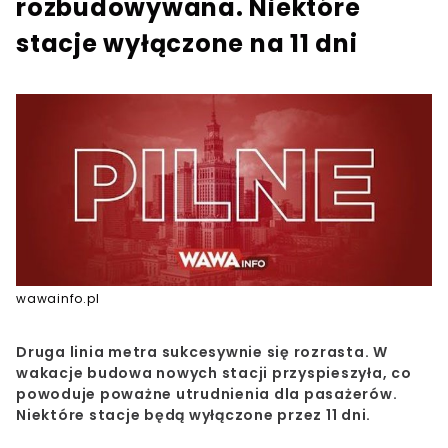
rozbudowywana. Niektóre
stacje wyłączone na 11 dni
wawainfo.pl
Druga linia metra sukcesywnie się rozrasta. W
wakacje budowa nowych stacji przyspieszyła, co
powoduje poważne utrudnienia dla pasażerów.
Niektóre stacje będą wyłączone przez 11 dni.