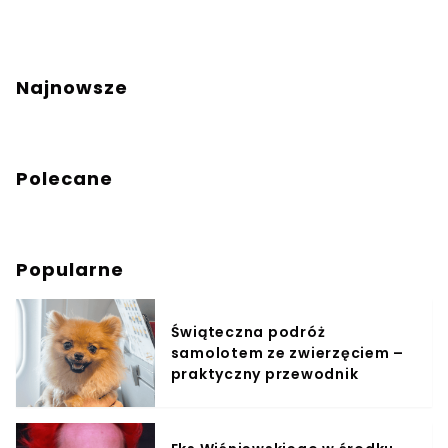
Najnowsze
Polecane
Popularne
Świąteczna podróż
samolotem ze zwierzęciem –
praktyczny przewodnik