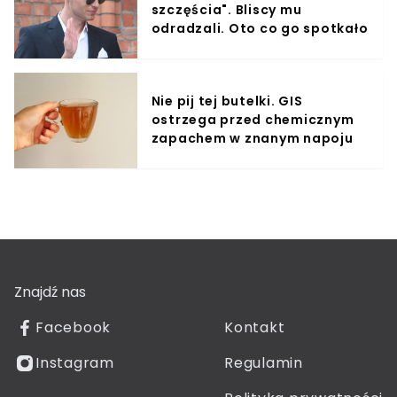
szczęścia". Bliscy mu
odradzali. Oto co go spotkało
Nie pij tej butelki. GIS
ostrzega przed chemicznym
zapachem w znanym napoju
Znajdź nas
Facebook
Kontakt
Instagram
Regulamin