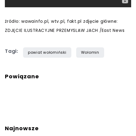
źródło: wawainfo.pl, wtv.pl, fakt.pl zdjęcie główne:
ZDJĘCIE ILUSTRACYJNE PRZEMYSLAW JACH /East News
Tagi:
powiat wołomiński
Wołomin
Powiązane
Najnowsze