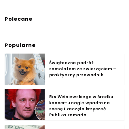
Polecane
Popularne
Świąteczna podróż
samolotem ze zwierzęciem –
praktyczny przewodnik
Eks Wiśniewskiego w środku
koncertu nagle wpadła na
scenę i zaczęła krzyczeć.
Publika zamarła