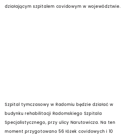
działającym szpitalem covidowym w województwie.
Szpital tymczasowy w Radomiu będzie działać w
budynku rehabilitacji Radomskiego Szpitala
Specjalistycznego, przy ulicy Narutowicza. Na ten
moment przygotowano 56 łóżek covidowych i 10