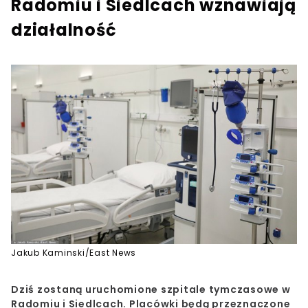
Radomiu i Siedlcach wznawiają
działalność
Jakub Kaminski/East News
Dziś zostaną uruchomione szpitale tymczasowe w
Radomiu i Siedlcach. Placówki będą przeznaczone