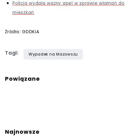
Policja wydała ważny apel w sprawie włamań do
mieszkań
Źródło: GDDKiA
Tagi:
Wypadek na Mazowszu
Powiązane
Najnowsze