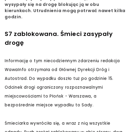
wysypały się na drogę blokując ją w obu
kierunkach. Utrudnienia mogą potrwać nawet kilka
godzin.
S7 zablokowana. Śmieci zasypały
drogę
Informację o tym niecodziennym zdarzeniu redakcja
WawaInfo otrzymała od Głównej Dyrekcji Dróg i
Autostrad. Do wypadku doszło tuż po godzinie 15.
Odcinek drogi ograniczony rozpoznawalnymi
miejscowościami to Płońsk - Warszawa, a
bezpośrednie miejsce wypadku to Sady.
Śmieciarka wywróciła się, a wraz z nią wszystkie