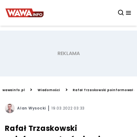
>
>
wawainfo.pl
Wiadomości
Rafał Trzaskowski poinformował 
Alan Wysocki
19.03.2022 03:33
Rafał Trzaskowski