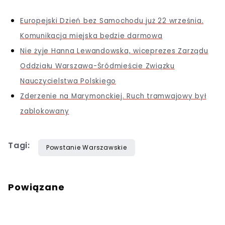
Europejski Dzień bez Samochodu już 22 września.
Komunikacja miejska będzie darmowa
Nie żyje Hanna Lewandowska, wiceprezes Zarządu
Oddziału Warszawa-Śródmieście Związku
Nauczycielstwa Polskiego
Zderzenie na Marymonckiej. Ruch tramwajowy był
zablokowany
Tagi:
Powstanie Warszawskie
Powiązane