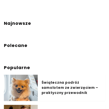
Najnowsze
Polecane
Popularne
Świąteczna podróż
samolotem ze zwierzęciem –
praktyczny przewodnik