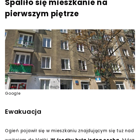
Spaliło się mieszkanie na
pierwszym piętrze
Google
Ewakuacja
Ogień pojawił się w mieszkaniu znajdującym się tuż nad