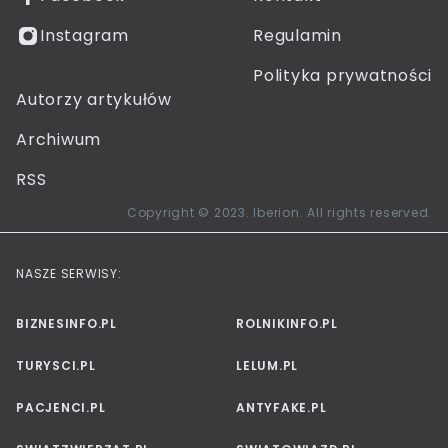
Instagram
Regulamin
Polityka prywatności
Autorzy artykułów
Archiwum
RSS
Copyright © 2023. Iberion. All rights reserved.
NASZE SERWISY:
BIZNESINFO.PL
ROLNIKINFO.PL
TURYSCI.PL
LELUM.PL
PACJENCI.PL
ANTYFAKE.PL