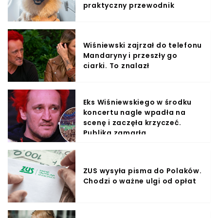
praktyczny przewodnik
Wiśniewski zajrzał do telefonu
Mandaryny i przeszły go
ciarki. To znalazł
Eks Wiśniewskiego w środku
koncertu nagle wpadła na
scenę i zaczęła krzyczeć.
Publika zamarła
ZUS wysyła pisma do Polaków.
Chodzi o ważne ulgi od opłat