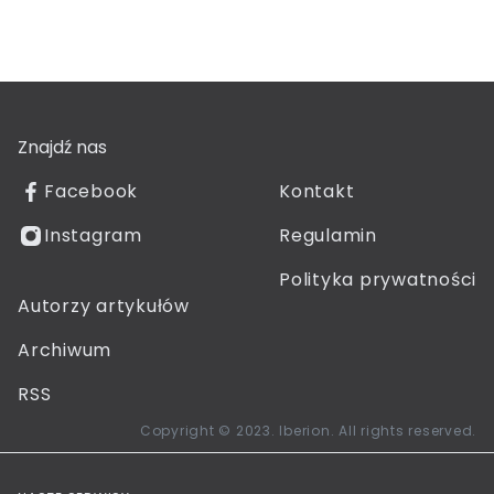
Znajdź nas
Facebook
Kontakt
Instagram
Regulamin
Polityka prywatności
Autorzy artykułów
Archiwum
RSS
Copyright © 2023. Iberion. All rights reserved.