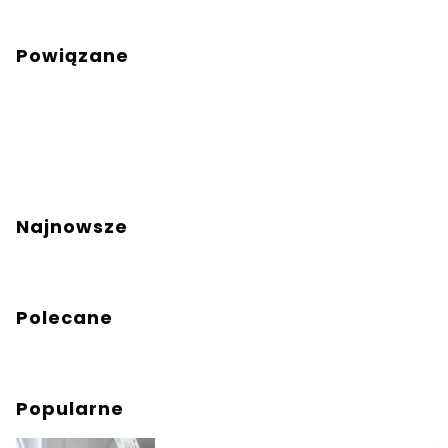
Powiązane
Najnowsze
Polecane
Popularne