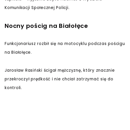
Komunikacji Społecznej Policji.
Nocny pościg na Białołęce
Funkcjonariusz rozbił się na motocyklu podczas pościgu
na Białołęce.
Jarosław Rasiński ścigał mężczyznę, który znacznie
przekroczył prędkość i nie chciał zatrzymać się do
kontroli.