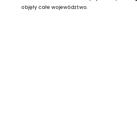
objęły całe województwo.