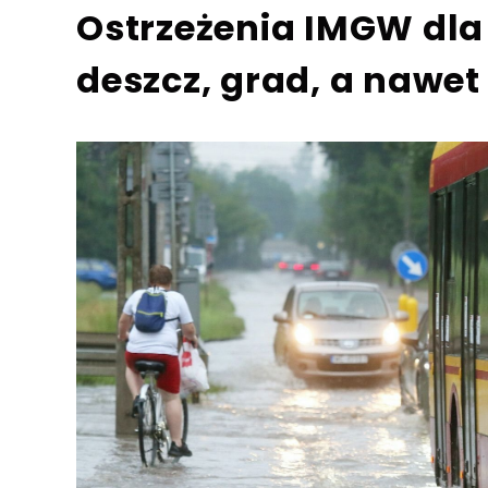
Ostrzeżenia IMGW dla
deszcz, grad, a nawet