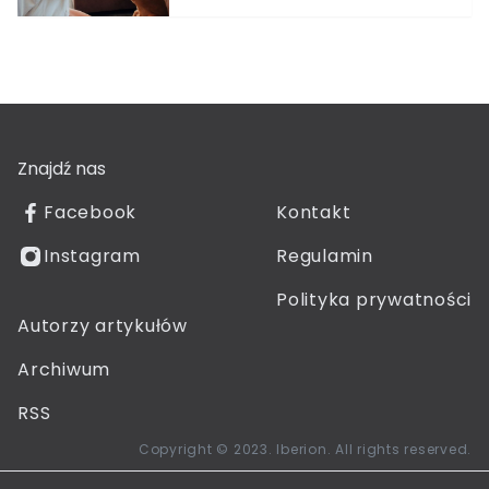
Znajdź nas
Facebook
Kontakt
Instagram
Regulamin
Polityka prywatności
Autorzy artykułów
Archiwum
RSS
Copyright © 2023. Iberion. All rights reserved.