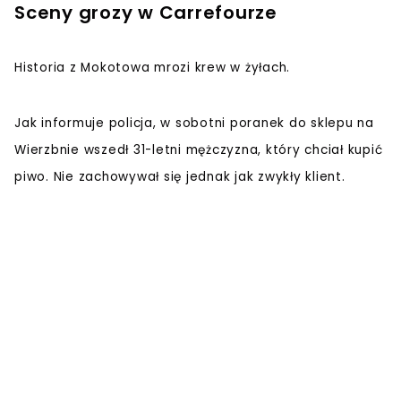
Sceny grozy w Carrefourze
Historia z Mokotowa mrozi krew w żyłach.
Jak informuje policja, w sobotni poranek do sklepu na
Wierzbnie wszedł 31-letni mężczyzna, który chciał kupić
piwo. Nie zachowywał się jednak jak zwykły klient.