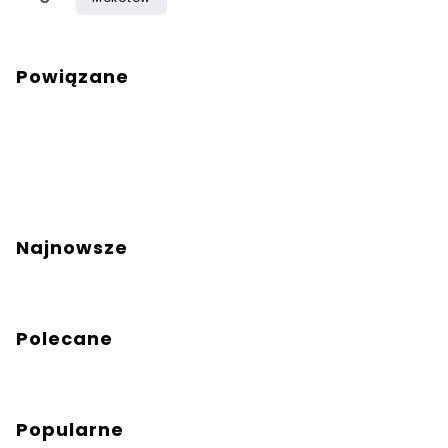
Powiązane
Najnowsze
Polecane
Popularne