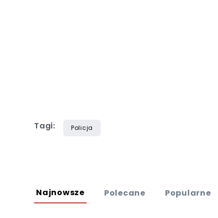
Tagi:
Policja
Najnowsze
Polecane
Popularne