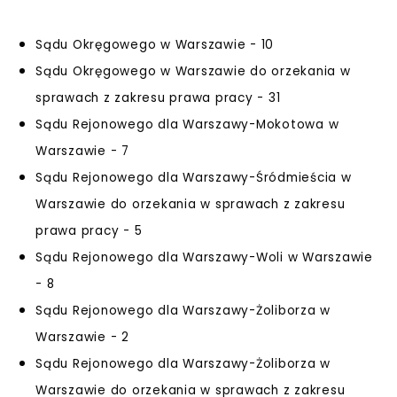
Sądu Okręgowego w Warszawie - 10
Sądu Okręgowego w Warszawie do orzekania w
sprawach z zakresu prawa pracy - 31
Sądu Rejonowego dla Warszawy-Mokotowa w
Warszawie - 7
Sądu Rejonowego dla Warszawy-Śródmieścia w
Warszawie do orzekania w sprawach z zakresu
prawa pracy - 5
Sądu Rejonowego dla Warszawy-Woli w Warszawie
- 8
Sądu Rejonowego dla Warszawy-Żoliborza w
Warszawie - 2
Sądu Rejonowego dla Warszawy-Żoliborza w
Warszawie do orzekania w sprawach z zakresu