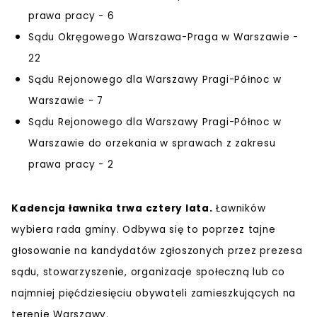
prawa pracy - 6
Sądu Okręgowego Warszawa-Praga w Warszawie -
22
Sądu Rejonowego dla Warszawy Pragi-Północ w
Warszawie - 7
Sądu Rejonowego dla Warszawy Pragi-Północ w
Warszawie do orzekania w sprawach z zakresu
prawa pracy - 2
Kadencja ławnika trwa cztery lata.
Ławników
wybiera rada gminy. Odbywa się to poprzez tajne
głosowanie na kandydatów zgłoszonych przez prezesa
sądu, stowarzyszenie, organizacje społeczną lub co
najmniej pięćdziesięciu obywateli zamieszkujących na
terenie Warszawy.