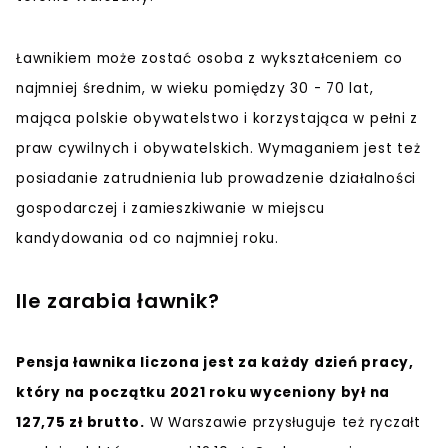
Ławnikiem może zostać osoba z wykształceniem co
najmniej średnim, w wieku pomiędzy 30 - 70 lat,
mająca polskie obywatelstwo i korzystająca w pełni z
praw cywilnych i obywatelskich. Wymaganiem jest też
posiadanie zatrudnienia lub prowadzenie działalności
gospodarczej i zamieszkiwanie w miejscu
kandydowania od co najmniej roku.
Ile zarabia ławnik?
Pensja ławnika liczona jest za każdy dzień pracy,
który na początku 2021 roku wyceniony był na
127,75 zł brutto.
W Warszawie przysługuje też ryczałt