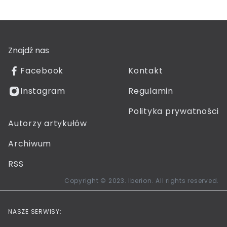
Znajdź nas
Facebook
Kontakt
Instagram
Regulamin
Polityka prywatności
Autorzy artykułów
Archiwum
RSS
Copyright © 2023. Iberion. All rights reserved.
NASZE SERWISY: