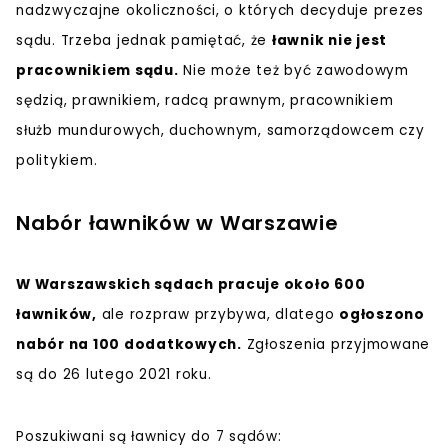
nadzwyczajne okoliczności, o których decyduje prezes
sądu. Trzeba jednak pamiętać, że
ławnik nie jest
pracownikiem sądu.
Nie może też być zawodowym
sędzią, prawnikiem, radcą prawnym, pracownikiem
służb mundurowych, duchownym, samorządowcem czy
politykiem.
Nabór ławników w Warszawie
W Warszawskich sądach pracuje około 600
ławników,
ale rozpraw przybywa, dlatego
ogłoszono
nabór na 100 dodatkowych.
Zgłoszenia przyjmowane
są do 26 lutego 2021 roku.
Poszukiwani są ławnicy do 7 sądów: