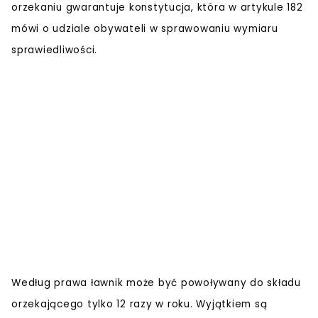
orzekaniu gwarantuje konstytucja, która w artykule 182
mówi o udziale obywateli w sprawowaniu wymiaru
sprawiedliwości.
Według prawa ławnik może być powoływany do składu
orzekającego tylko 12 razy w roku. Wyjątkiem są