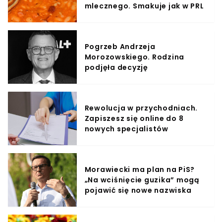
mlecznego. Smakuje jak w PRL
Pogrzeb Andrzeja
Morozowskiego. Rodzina
podjęła decyzję
Rewolucja w przychodniach.
Zapiszesz się online do 8
nowych specjalistów
Morawiecki ma plan na PiS?
„Na wciśnięcie guzika” mogą
pojawić się nowe nazwiska