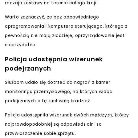
rodzaju zestawy
na terenie całego kraju.
Warto zaznaczyć, że bez odpowiedniego
oprogramowania i komputera sterującego, którego z
pewnością nie mają złodzieje,
oprzyrządowanie jest
nieprzydatne
.
Policja udostępnia wizerunek
podejrzanych
Służbom udało się dotrzeć do nagrań z kamer
monitoringu przemysłowego, na których widać
podejrzanych o tę zuchwałą kradzież
.
Policja udostępniła wizerunek
dwóch mężczyzn
, którzy
najprawdopodobniej są odpowiedzialni za
przywłaszczenie sobie sprzętu.