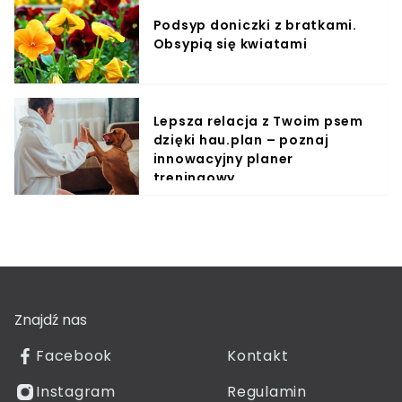
Podsyp doniczki z bratkami.
Obsypią się kwiatami
Lepsza relacja z Twoim psem
dzięki hau.plan – poznaj
innowacyjny planer
treningowy
Znajdź nas
Facebook
Kontakt
Instagram
Regulamin