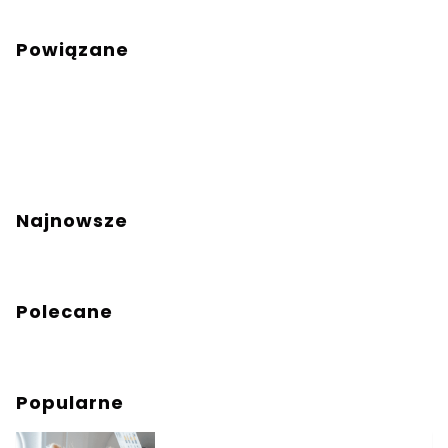
Powiązane
Najnowsze
Polecane
Popularne