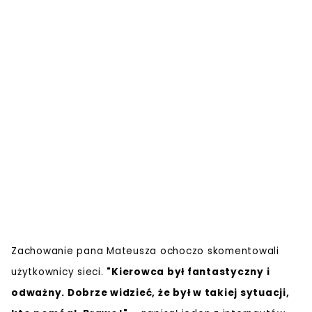
Zachowanie pana Mateusza ochoczo skomentowali
użytkownicy sieci.
"Kierowca był fantastyczny i
odważny. Dobrze widzieć, że był w takiej sytuacji,