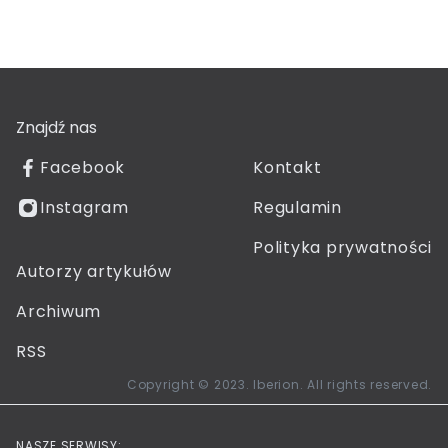
Znajdź nas
Facebook
Kontakt
Instagram
Regulamin
Polityka prywatności
Autorzy artykułów
Archiwum
RSS
Copyright © 2023. Iberion. All rights reserved.
NASZE SERWISY: