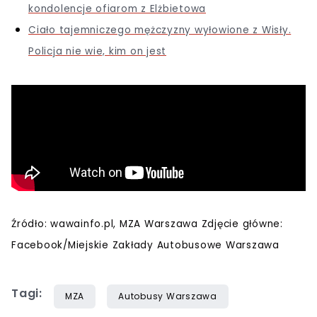
kondolencje ofiarom z Elżbietowa
Ciało tajemniczego mężczyzny wyłowione z Wisły.
Policja nie wie, kim on jest
Źródło: wawainfo.pl, MZA Warszawa Zdjęcie główne:
Facebook/Miejskie Zakłady Autobusowe Warszawa
Tagi:
MZA
Autobusy Warszawa