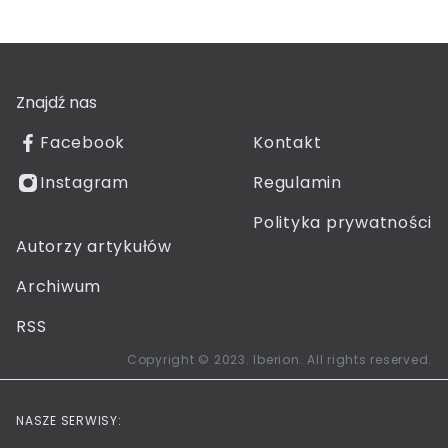
Znajdź nas
Facebook
Kontakt
Instagram
Regulamin
Polityka prywatności
Autorzy artykułów
Archiwum
RSS
Copyright © 2023. Iberion. All rights reserved.
NASZE SERWISY: