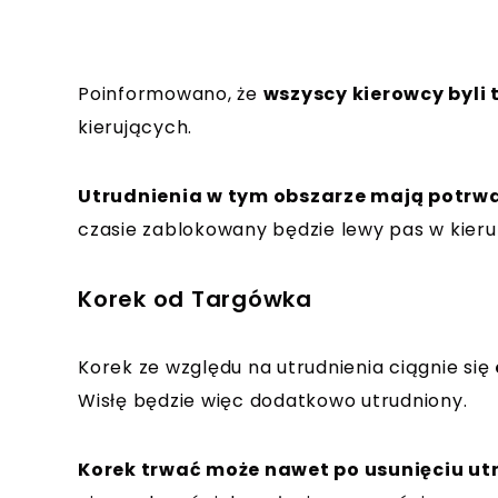
Poinformowano, że
wszyscy kierowcy byli 
kierujących.
Utrudnienia w tym obszarze mają potrwa
czasie zablokowany będzie lewy pas w kieru
Korek od Targówka
Korek ze względu na utrudnienia ciągnie się
Wisłę będzie więc dodatkowo utrudniony.
Korek trwać może nawet po usunięciu ut