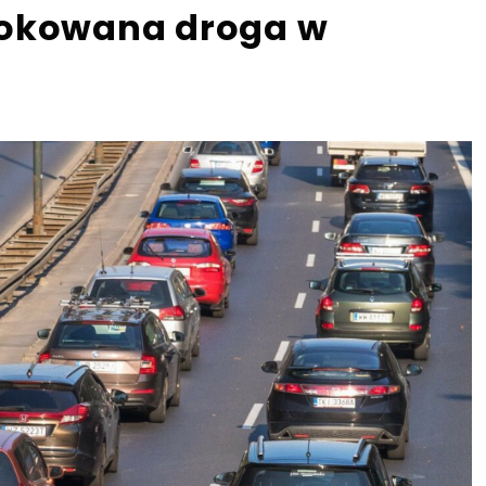
lokowana droga w