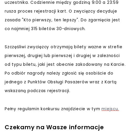
uczestnika. Codziennie między godziną 9:00 a 23:59
rusza proces rejestracji kart. O zwycięzcy decyduje
zasada "Kto pierwszy, ten lepszy". Do zgarnięcia jest
co najmniej 315 biletów 30-dniowych.
Szczęśliwi zwycięzcy otrzymają bilety ważne w strefie
pierwszej, drugiej lub pierwszej i drugiej w zależności
od typu biletu, jaki jest obecnie zakodowany na Karcie.
Po odbiór nagrody należy zgłosić się osobiście do
jednego z Punktów Obsługi Pasażerów wraz z Kartą
wskazaną podczas rejestracji.
Pełny regulamin konkursu znajdziecie w tym
miejscu.
Czekamy na Wasze informacje