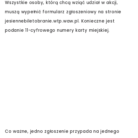
Wszystkie osoby, którą chcą wziąć udział w akcji,
muszą wypełnić formularz zgłoszeniowy na stronie
jesiennebiletobranie.wtp.waw.pl. Konieczne jest
podanie 11-cyfrowego numery karty miejskiej.
Co ważne, jedno zgłoszenie przypada na jednego