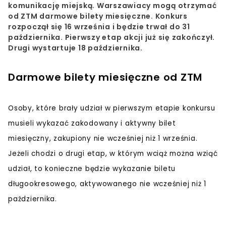
komunikację miejską. Warszawiacy mogą otrzymać
od ZTM darmowe bilety miesięczne. Konkurs
rozpoczął się 16 września i będzie trwał do 31
października. Pierwszy etap akcji już się zakończył.
Drugi wystartuje 18 października.
Darmowe bilety miesięczne od ZTM
Osoby, które brały udział w pierwszym etapie konkursu
musieli wykazać zakodowany i aktywny bilet
miesięczny, zakupiony nie wcześniej niż 1 września.
Jeżeli chodzi o drugi etap, w którym wciąż można wziąć
udział, to konieczne będzie wykazanie biletu
długookresowego, aktywowanego nie wcześniej niż 1
października.