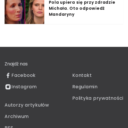
Pola upiera się przy zdradzie
Michała. Oto odpowiedź
Mandaryny
Znajdź nas
Facebook
Kontakt
Instagram
Regulamin
Polityka prywatności
Autorzy artykułów
Archiwum
RSS