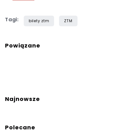
Tagi:
bilety ztm
ZTM
Powiązane
Najnowsze
Polecane