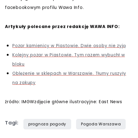
facebookowym profilu Wawa Info.
Artykuły polecane przez redakcję WAWA INFO:
Pożar kamienicy w Piastowie. Dwie osoby nie żyją
Kolejny pożar w Piastowie. Tym razem wybuchł w
bloku
Oblężenie w sklepach w Warszawie. Tłumy ruszyły
na zakupy
źródło: IMGWzdjęcie główne ilustracyjne: East News
Tagi:
prognoza pogody
Pogoda Warszawa