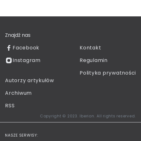
Znajdź nas
Facebook
Kontakt
Instagram
Regulamin
Polityka prywatności
Autorzy artykułów
Archiwum
RSS
Copyright © 2023. Iberion. All rights reserved.
NASZE SERWISY: