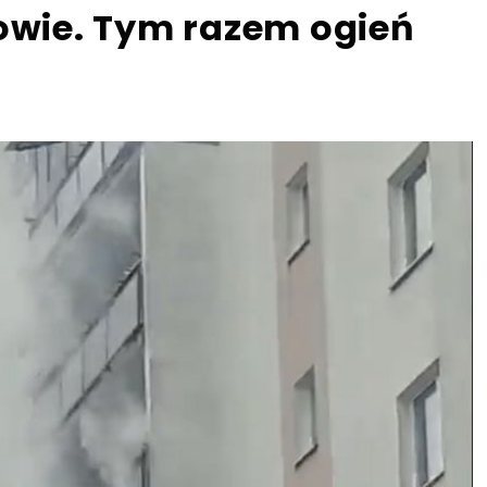
towie. Tym razem ogień