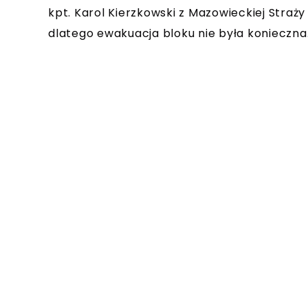
kpt. Karol Kierzkowski z Mazowieckiej Straży 
dlatego ewakuacja bloku nie była konieczna