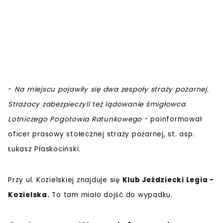
-
Na miejscu pojawiły się dwa zespoły straży pożarnej.
Strażacy zabezpieczyli też lądowanie śmigłowca
Lotniczego Pogotowia Ratunkowego
- poinformował
oficer prasowy stołecznej straży pożarnej, st. asp.
Łukasz Płaskociński.
Przy ul. Kozielskiej znajduje się
Klub Jeździecki Legia -
Kozielska.
To tam miało dojść do wypadku.