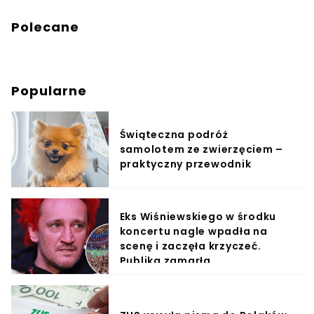
Polecane
Popularne
Świąteczna podróż
samolotem ze zwierzęciem –
praktyczny przewodnik
Eks Wiśniewskiego w środku
koncertu nagle wpadła na
scenę i zaczęła krzyczeć.
Publika zamarła