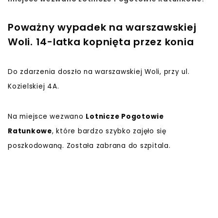
Poważny wypadek na warszawskiej
Woli. 14-latka kopnięta przez konia
Do zdarzenia doszło na warszawskiej Woli, przy ul.
Kozielskiej 4A.
Na miejsce wezwano
Lotnicze Pogotowie
Ratunkowe
, które bardzo szybko zajęło się
poszkodowaną. Została zabrana do szpitala.