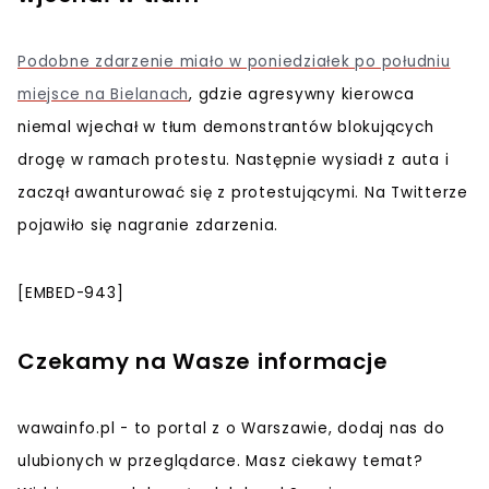
Podobne zdarzenie miało w poniedziałek po południu
miejsce na Bielanach
, gdzie agresywny kierowca
niemal wjechał w tłum demonstrantów blokujących
drogę w ramach protestu. Następnie wysiadł z auta i
zaczął awanturować się z protestującymi. Na Twitterze
pojawiło się nagranie zdarzenia.
[EMBED-943]
Czekamy na Wasze informacje
wawainfo.pl - to portal z o Warszawie, dodaj nas do
ulubionych w przeglądarce. Masz ciekawy temat?