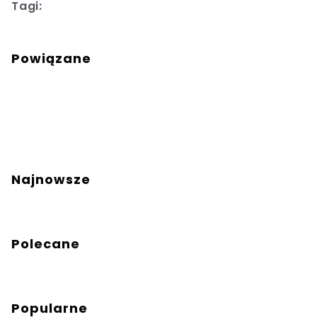
Tagi:
Powiązane
Najnowsze
Polecane
Popularne