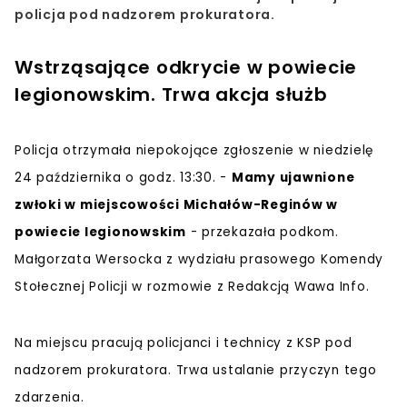
policja pod nadzorem prokuratora.
Wstrząsające odkrycie w powiecie
legionowskim. Trwa akcja służb
Policja otrzymała niepokojące zgłoszenie w niedzielę
24 października o godz. 13:30. -
Mamy ujawnione
zwłoki w miejscowości Michałów-Reginów w
powiecie legionowskim
- przekazała podkom.
Małgorzata Wersocka z wydziału prasowego Komendy
Stołecznej Policji w rozmowie z Redakcją Wawa Info.
Na miejscu pracują policjanci i technicy z KSP pod
nadzorem prokuratora. Trwa ustalanie przyczyn tego
zdarzenia.