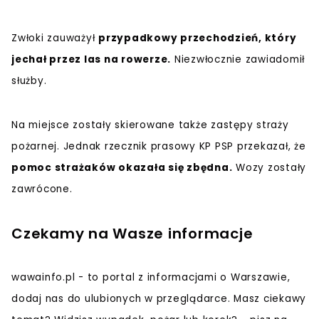
Zwłoki zauważył
przypadkowy przechodzień, który
jechał przez las na rowerze.
Niezwłocznie zawiadomił
służby.
Na miejsce zostały skierowane także zastępy straży
pożarnej. Jednak rzecznik prasowy KP PSP przekazał, że
pomoc strażaków okazała się zbędna.
Wozy zostały
zawrócone.
Czekamy na Wasze informacje
wawainfo.pl - to portal z informacjami o Warszawie,
dodaj nas do ulubionych w przeglądarce. Masz ciekawy