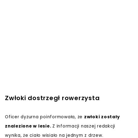
Zwłoki dostrzegł rowerzysta
Oficer dyżurna poinformowała, że
zwłoki zostały
znalezione w lesie.
Z informacji naszej redakcji
wynika, że ciało wisiało na jednym z drzew.